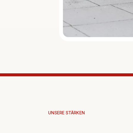
UNSERE STÄRKEN