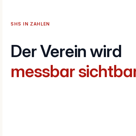
SHS IN ZAHLEN
Der Verein wird
messbar sichtba