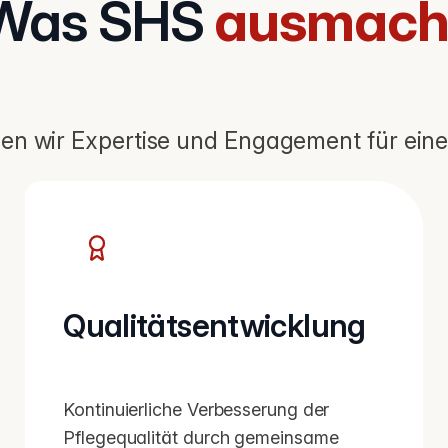
Was SHS
ausmach
en wir Expertise und Engagement für eine
Qualitätsentwicklung
Kontinuierliche Verbesserung der
Pflegequalität durch gemeinsame