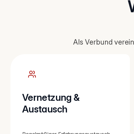
Als Verbund verein
Vernetzung &
Austausch