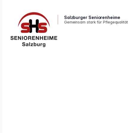
Salzburger Seniorenheime
Gemeinsam stark für Pflegequalität