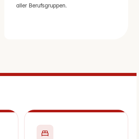
aller Berufsgruppen.