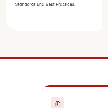
Standards und Best Practices.