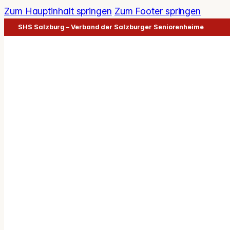
Zum Hauptinhalt springen
Zum Footer springen
SHS Salzburg – Verband der Salzburger Seniorenheime