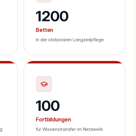
1200
Betten
in der stationären Langzeitpflege
100
Fortbildungen
ng
für Wissenstransfer im Netzwerk