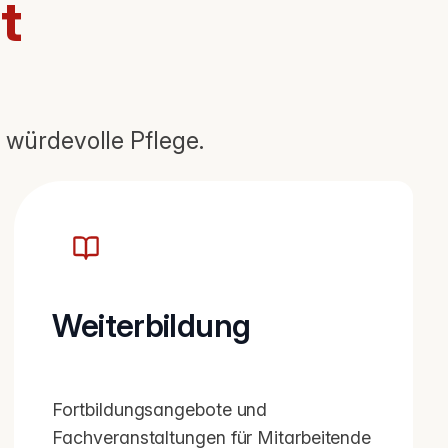
t
 würdevolle Pflege.
Weiterbildung
Fortbildungsangebote und
Fachveranstaltungen für Mitarbeitende