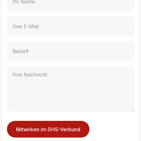
Ihre E-Mail
(erforderlich)
Betreff
(erforderlich)
Ihre Nachricht
(erforderlich)