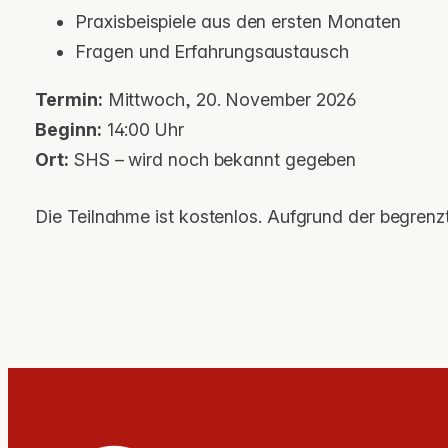
Praxisbeispiele aus den ersten Monaten
Fragen und Erfahrungsaustausch
Termin:
Mittwoch, 20. November 2026
Beginn:
14:00 Uhr
Ort:
SHS – wird noch bekannt gegeben
Die Teilnahme ist kostenlos. Aufgrund der begren