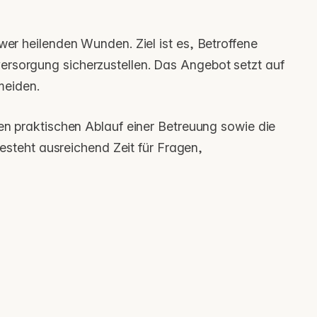
r heilenden Wunden. Ziel ist es, Betroffene
versorgung sicherzustellen. Das Angebot setzt auf
meiden.
n praktischen Ablauf einer Betreuung sowie die
steht ausreichend Zeit für Fragen,