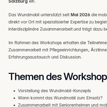
Salzburg
ein.
Das Wundmobil unterstützt seit
Mai 2026
die mobi
direkt vor Ort mit spezialisierter Expertise zu be
interdisziplinäre Zusammenarbeit und trägt dazu 
Im Rahmen des Workshops erhalten die Teilnehmen
Zusammenarbeit mit Pflegeeinrichtungen, Ärztinne
Erfahrungsaustausch und Diskussion.
Themen des Workshop
Vorstellung des Wundmobil-Konzepts
Wann kommt das Wundmobil zum Einsatz?
Zusammenarbeit mit Seniorenheimen und mob