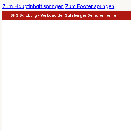
Zum Hauptinhalt springen
Zum Footer springen
SHS Salzburg – Verband der Salzburger Seniorenheime