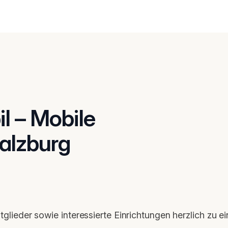
 – Mobile
alzburg
tglieder sowie interessierte Einrichtungen herzlich zu e