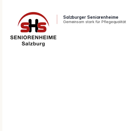
Salzburger Seniorenheime
Gemeinsam stark für Pflegequalität