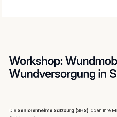
Workshop: Wundmobil
Wundversorgung in S
Die
Seniorenheime Salzburg (SHS)
laden ihre Mi