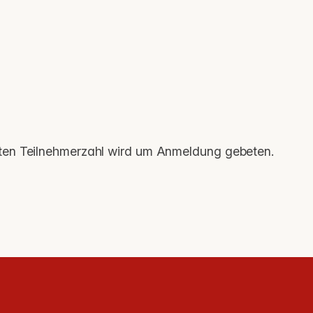
zten Teilnehmerzahl wird um Anmeldung gebeten.