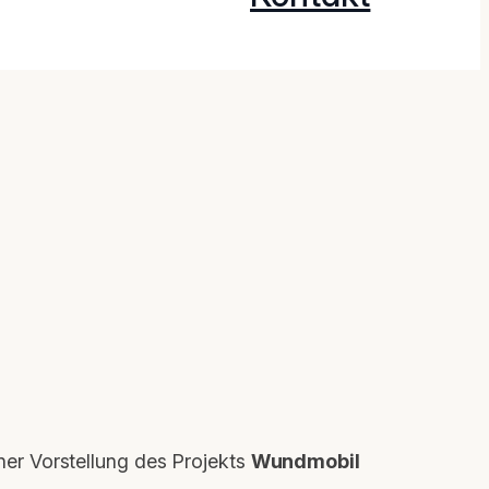
iner Vorstellung des Projekts
Wundmobil