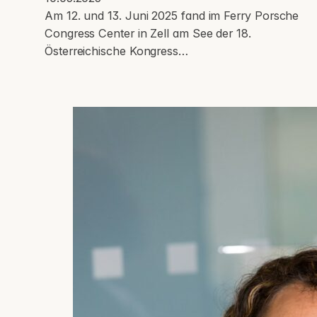
Am 12. und 13. Juni 2025 fand im Ferry Porsche
Congress Center in Zell am See der 18.
Österreichische Kongress…