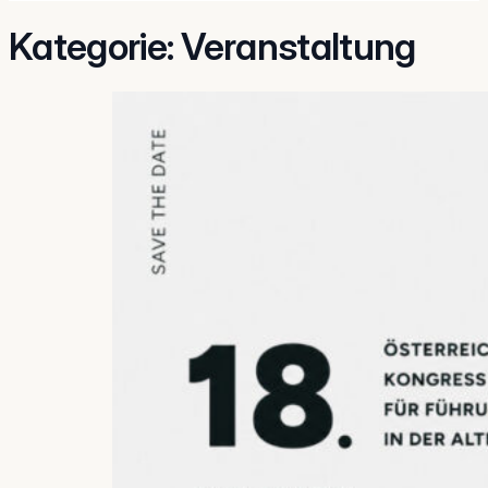
Kategorie:
Veranstaltung