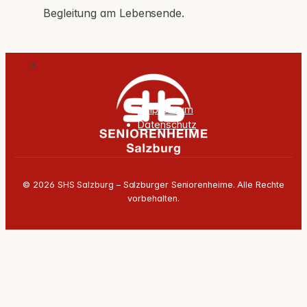
Begleitung am Lebensende.
Impressum
Datenschutz
© 2026 SHS Salzburg – Salzburger Seniorenheime. Alle Rechte
vorbehalten.