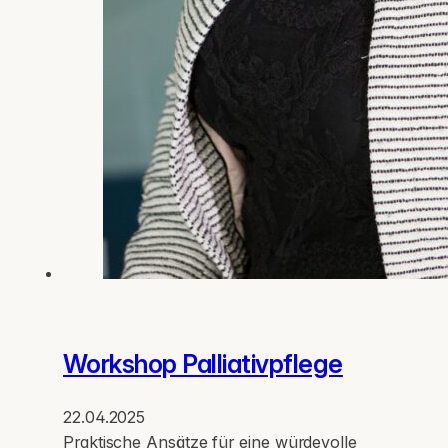
Workshop Palliativpflege
22.04.2025
Praktische Ansätze für eine würdevolle