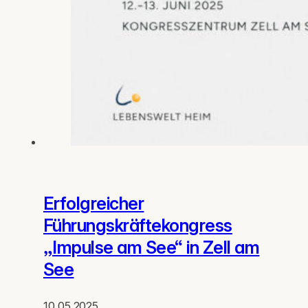
Erfolgreicher
Führungskräftekongress
„Impulse am See“ in Zell am
See
10.05.2025